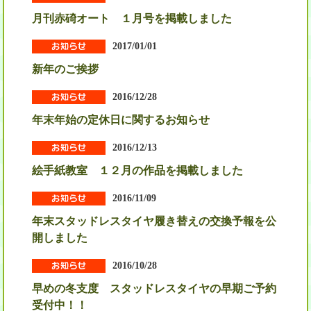
月刊赤碕オート １月号を掲載しました
2017/01/01
新年のご挨拶
2016/12/28
年末年始の定休日に関するお知らせ
2016/12/13
絵手紙教室 １２月の作品を掲載しました
2016/11/09
年末スタッドレスタイヤ履き替えの交換予報を公
開しました
2016/10/28
早めの冬支度 スタッドレスタイヤの早期ご予約
受付中！！