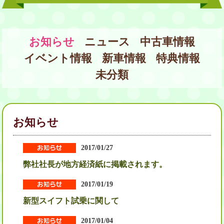
お知らせ
ニュース
中古車情報
イベント情報
新車情報
特典情報
未分類
お知らせ
2017/01/27
弊社社長が地方経済紙に掲載されます。
2017/01/19
新型スイフト試乗に関して
2017/01/04