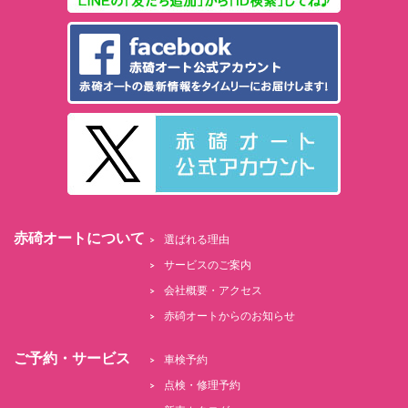
赤碕オートについて
選ばれる理由
サービスのご案内
会社概要・アクセス
赤碕オートからのお知らせ
ご予約・サービス
車検予約
点検・修理予約