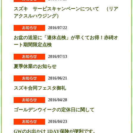
スズキ サービスキャンペーンについて （リア
アクスルハウジング）
2016/07/22
お盆の送迎に「連休点検」が早くてお得！赤碕オ
ート期間限定点検
2016/07/13
夏季休業のお知らせ
2016/06/21
スズキ合同フェスタ御礼
2016/04/28
ゴールデンウイークの定休日に関して
2016/04/23
GWのお出かけ 1DAY保険が便利です。