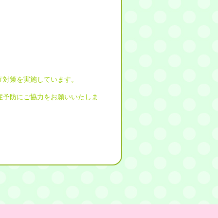
症対策を実施しています。
症予防にご協力をお願いいたしま