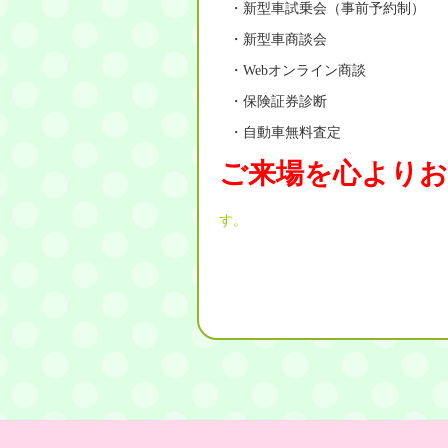
・新型車試乗会（事前予約制）
・新型車商談会
・Webオンライン商談
・保険証券診断
・自動車無料査定
ご来場を心より
す。