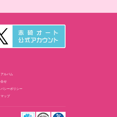
トアルバム
い合せ
イバシーポリシー
トマップ