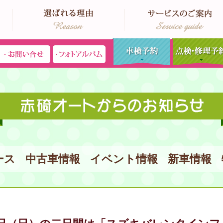
ース
中古車情報
イベント情報
新車情報