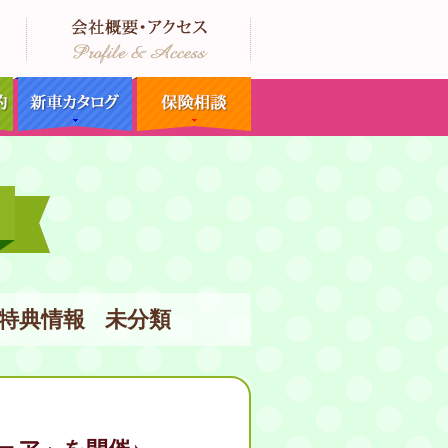
特典情報
未分類