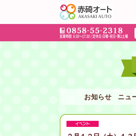
お知らせ
ニュ