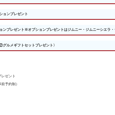
ションプレゼント
ョンプレゼント※オプションプレゼントはジムニー・ジムニーシエラ・
②グルメギフトセットプレゼント〉
プレゼント
事前予約制）