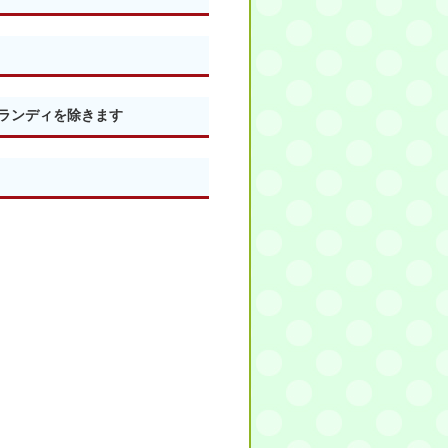
ランディを除きます