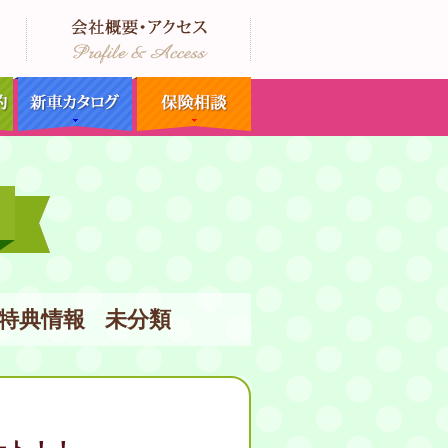
特典情報
未分類