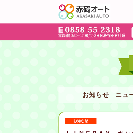
お知らせ
ニュ