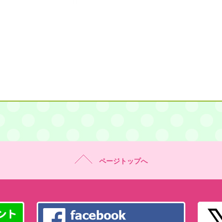
ページトップへ