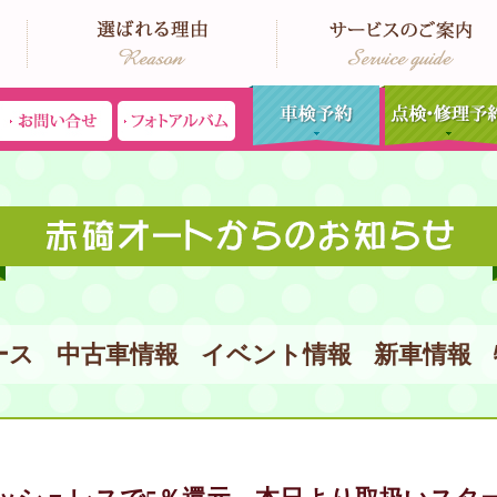
ース
中古車情報
イベント情報
新車情報